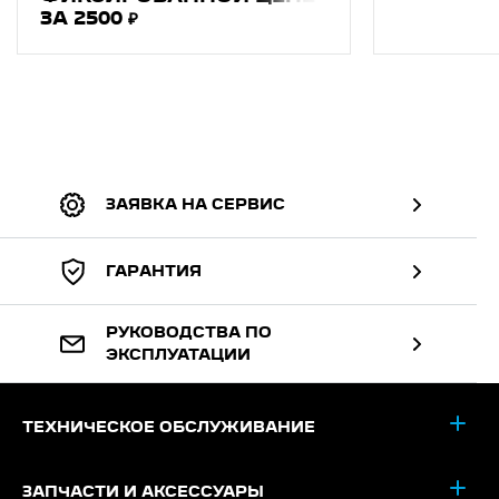
ЗА 2500 ₽
ЗАЯВКА НА СЕРВИС
ГАРАНТИЯ
РУКОВОДСТВА ПО
ЭКСПЛУАТАЦИИ
ТЕХНИЧЕСКОЕ ОБСЛУЖИВАНИЕ
ЗАПЧАСТИ И АКСЕССУАРЫ