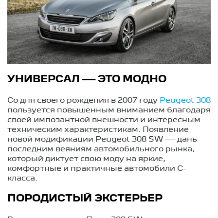
УНИВЕРСАЛ — ЭТО МОДНО
Со дня своего рождения в 2007 году
Peugeot 308
пользуется повышенным вниманием благодаря
своей импозантной внешности и интересным
техническим характеристикам. Появление
новой модификации Peugeot 308 SW — дань
последним веяниям автомобильного рынка,
который диктует свою моду на яркие,
комфортные и практичные автомобили С-
класса.
ПОРОДИСТЫЙ ЭКСТЕРЬЕР