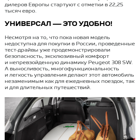
дилеров Европы стартуют с отметки в 22,25
тысяч евро.
УНИВЕРСАЛ — ЭТО УДОБНО!
Несмотря на то, что пока новая модель
недоступна для покупки в России, проведенные
тест-драйвы уже продемонстрировали
безопасность, эксклюзивный комфорт
и непревзойденную динамику Peugeot 308 SW.
А выносливость, многофункциональность
и легкость управления делают этот автомобиль
незаменимым как для ежедневных поездок, так
и для длительных путешествий.