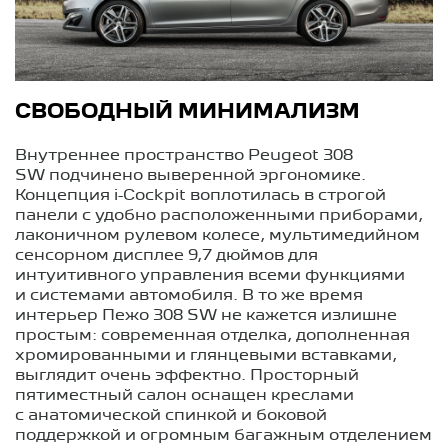
СВОБОДНЫЙ МИНИМАЛИЗМ
Внутреннее пространство Peugeot 308
SW подчинено выверенной эргономике.
Концепция i-Cockpit воплотилась в строгой
панели с удобно расположенными приборами,
лаконичном рулевом колесе, мультимедийном
сенсорном дисплее 9,7 дюймов для
интуитивного управления всеми функциями
и системами автомобиля. В то же время
интерьер Пежо 308 SW не кажется излишне
простым: современная отделка, дополненная
хромированными и глянцевыми вставками,
выглядит очень эффектно. Просторный
пятиместный салон оснащен креслами
с анатомической спинкой и боковой
поддержкой и огромным багажным отделением