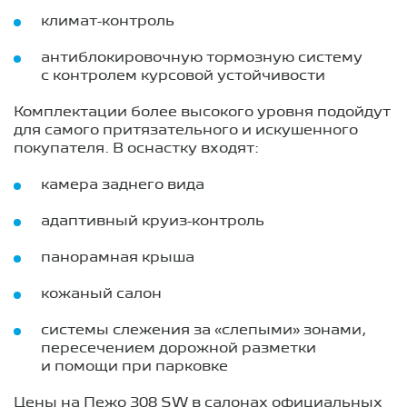
климат-контроль
антиблокировочную тормозную систему
с контролем курсовой устойчивости
Комплектации более высокого уровня подойдут
для самого притязательного и искушенного
покупателя. В оснастку входят:
камера заднего вида
адаптивный круиз-контроль
панорамная крыша
кожаный салон
системы слежения за «слепыми» зонами,
пересечением дорожной разметки
и помощи при парковке
Цены на Пежо 308 SW в салонах официальных