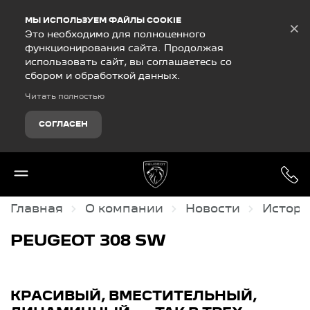
Debug Mode
МЫ ИСПОЛЬЗУЕМ ФАЙЛЫ COOKIE
×
Это необходимо для полноценного
функционирования сайта. Продолжая
использовать сайт, вы соглашаетесь со
сбором и обработкой данных.
Читать полностью
СОГЛАСЕН
Главная
О компании
Новости
Истори
PEUGEOT 308 SW
КРАСИВЫЙ, ВМЕСТИТЕЛЬНЫЙ,