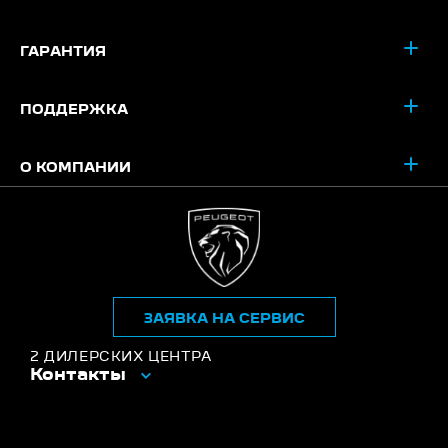
ГАРАНТИЯ
ПОДДЕРЖКА
О КОМПАНИИ
ЗАЯВКА НА СЕРВИС
2 ДИЛЕРСКИХ ЦЕНТРА
Контакты