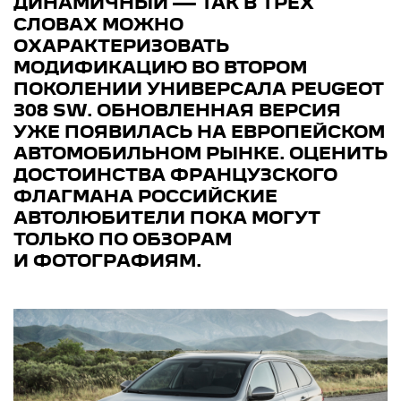
ДИНАМИЧНЫЙ — ТАК В ТРЕХ
СЛОВАХ МОЖНО
ОХАРАКТЕРИЗОВАТЬ
МОДИФИКАЦИЮ ВО ВТОРОМ
ПОКОЛЕНИИ УНИВЕРСАЛА PEUGEOT
308 SW. ОБНОВЛЕННАЯ ВЕРСИЯ
УЖЕ ПОЯВИЛАСЬ НА ЕВРОПЕЙСКОМ
АВТОМОБИЛЬНОМ РЫНКЕ. ОЦЕНИТЬ
ДОСТОИНСТВА ФРАНЦУЗСКОГО
ФЛАГМАНА РОССИЙСКИЕ
АВТОЛЮБИТЕЛИ ПОКА МОГУТ
ТОЛЬКО ПО ОБЗОРАМ
И ФОТОГРАФИЯМ.