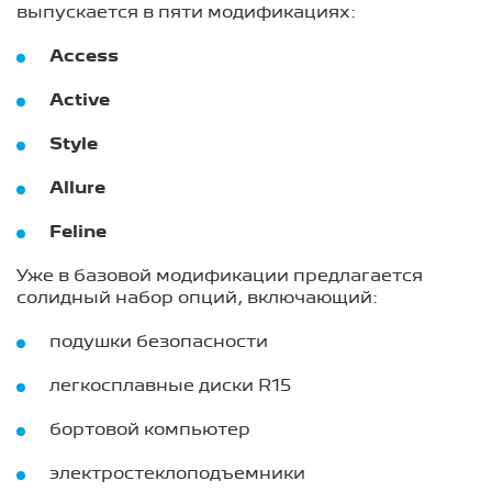
выпускается в пяти модификациях:
Access
Active
Style
Allure
Feline
Уже в базовой модификации предлагается
солидный набор опций, включающий:
подушки безопасности
легкосплавные диски R15
бортовой компьютер
электростеклоподъемники