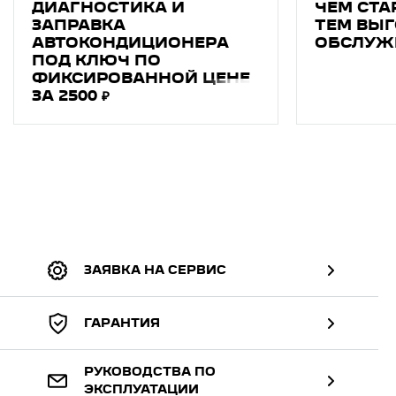
ДИАГНОСТИКA И
ЧЕМ СТА
ЗAПPAВКA
ТЕМ ВЫГ
АВТОКОНДИЦИОНEРA
ОБСЛУЖ
ПОД КЛЮЧ ПО
ФИКСИРОВАННОЙ ЦЕНЕ
ЗА 2500 ₽
ЗАЯВКА НА СЕРВИС
ГАРАНТИЯ
РУКОВОДСТВА ПО
ЭКСПЛУАТАЦИИ