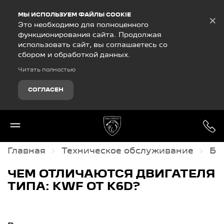
Debug Mode
МЫ ИСПОЛЬЗУЕМ ФАЙЛЫ COOKIE
×
Это необходимо для полноценного
функционирования сайта. Продолжая
использовать сайт, вы соглашаетесь со
сбором и обработкой данных.
Читать полностью
СОГЛАСЕН
Главная
Техническое обслуживание
Ба
ЧЕМ ОТЛИЧАЮТСЯ ДВИГАТЕЛЯ
ТИПА: KWF ОТ K6D?