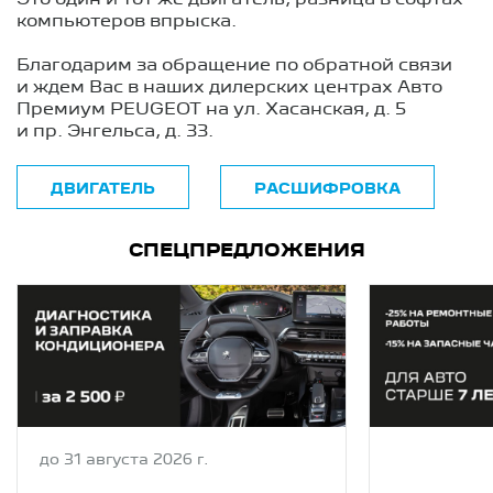
компьютеров впрыска.
Благодарим за обращение по обратной связи
и ждем Вас в наших дилерских центрах Авто
Премиум PEUGEOT на ул. Хасанская, д. 5
и пр. Энгельса, д. 33.
ДВИГАТЕЛЬ
РАСШИФРОВКА
СПЕЦПРЕДЛОЖЕНИЯ
до 31 августа 2026 г.