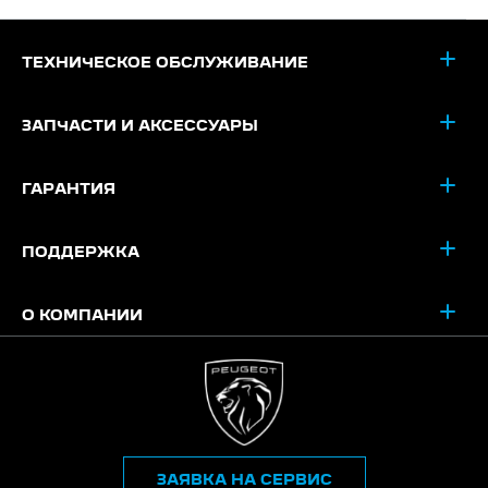
ТЕХНИЧЕСКОЕ ОБСЛУЖИВАНИЕ
ЗАПЧАСТИ И АКСЕССУАРЫ
ГАРАНТИЯ
ПОДДЕРЖКА
О КОМПАНИИ
ЗАЯВКА НА СЕРВИС