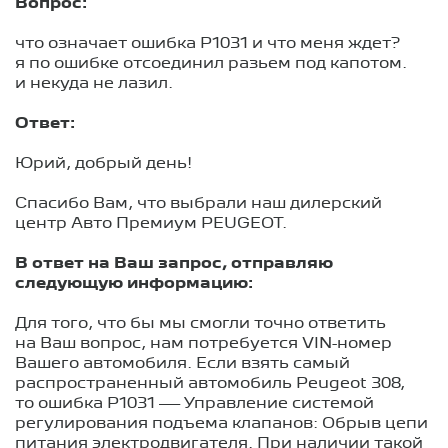
Вопрос:
что означает ошибка P1031 и что меня ждет?
я по ошибке отсоединил разьем под капотом.
и некуда не лазил.
Ответ:
Юрий, добрый день!
Спасибо Вам, что выбрали наш дилерский
центр Авто Премиум PEUGEOT.
В ответ на Ваш запрос, отправляю
следующую информацию:
Для того, что бы мы смогли точно ответить
на Ваш вопрос, нам потребуется VIN-номер
Вашего автомобиля. Если взять самый
распространенный автомобиль Peugeot 308,
то ошибка Р1031 — Управление системой
регулирования подъема клапанов: Обрыв цепи
питания электродвигателя. При наличии такой