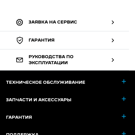
ЗАЯВКА НА СЕРВИС
ГАРАНТИЯ
РУКОВОДСТВА ПО
ЭКСПЛУАТАЦИИ
ТЕХНИЧЕСКОЕ ОБСЛУЖИВАНИЕ
ЗАПЧАСТИ И АКСЕССУАРЫ
ГАРАНТИЯ
ПОДДЕРЖКА