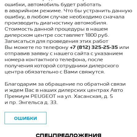
ошибки, автомобиль будет работать
в аварийном режиме. Что бы устранить данную
ошибку, в любом случае необходимо сначала
производить диагностику автомобиля.
Стоимость данной процедуры в нашем
дилерском центре составляет 1800 руб.
Записаться для проведения этих работ
Вы можете по телефону
+7 (812) 325-25-35
или
отправив заявку с нашего сайта с указанием
номера контактного телефона, после
получения которой сотрудники дилерского
центра обязательно с Вами свяжутся.
Благодарим за обращение по обратной связи
и ждем Вас в наших дилерских центрах Авто
Премиум PEUGEOT на ул. Хасанская, д. 5
и пр. Энгельса д. 33.
ОШИБКИ
СПЕЦПРЕДЛОЖЕНИЯ