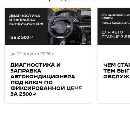
до 31 августа 2026 г.
ДИАГНОСТИКA И
ЧЕМ СТА
ЗAПPAВКA
ТЕМ ВЫГ
АВТОКОНДИЦИОНEРA
ОБСЛУЖ
ПОД КЛЮЧ ПО
ФИКСИРОВАННОЙ ЦЕНЕ
ЗА 2500 ₽