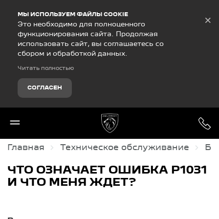
Debug Mode
МЫ ИСПОЛЬЗУЕМ ФАЙЛЫ COOKIE
×
Это необходимо для полноценного
функционирования сайта. Продолжая
использовать сайт, вы соглашаетесь со
сбором и обработкой данных.
Читать полностью
СОГЛАСЕН
Главная
Техническое обслуживание
Ба
ЧТО ОЗНАЧАЕТ ОШИБКА P1031
И ЧТО МЕНЯ ЖДЕТ?