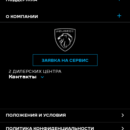
О КОМПАНИИ
ЗАЯВКА НА СЕРВИС
2 ДИЛЕРСКИХ ЦЕНТРА
Контакты
ПОЛОЖЕНИЯ И УСЛОВИЯ
ПОЛИТИКА КОНФИДЕНЦИАЛЬНОСТИ