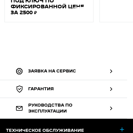
ПОД КЛЮЧ ПО
ФИКСИРОВАННОЙ ЦЕНЕ
ЗА 2500 ₽
ЗАЯВКА НА СЕРВИС
ГАРАНТИЯ
РУКОВОДСТВА ПО
ЭКСПЛУАТАЦИИ
ТЕХНИЧЕСКОЕ ОБСЛУЖИВАНИЕ