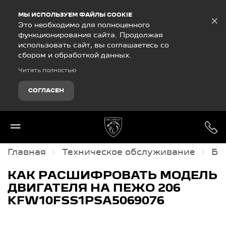
Debug Mode
МЫ ИСПОЛЬЗУЕМ ФАЙЛЫ COOKIE
×
Это необходимо для полноценного
функционирования сайта. Продолжая
использовать сайт, вы соглашаетесь со
сбором и обработкой данных.
Читать полностью
СОГЛАСЕН
Главная
Техническое обслуживание
Ба
КАК РАСШИФРОВАТЬ МОДЕЛЬ
ДВИГАТЕЛЯ НА ПЕЖО 206
KFW10FSS1PSA5069076