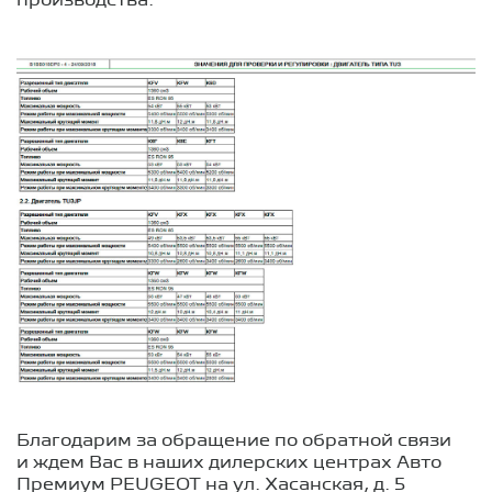
производства.
Благодарим за обращение по обратной связи
и ждем Вас в наших дилерских центрах Авто
Премиум PEUGEOT на ул. Хасанская, д. 5