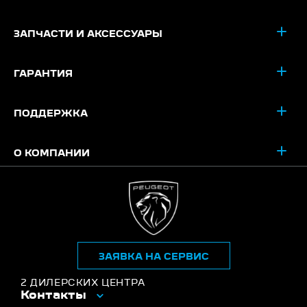
ЗАПЧАСТИ И АКСЕССУАРЫ
ГАРАНТИЯ
ПОДДЕРЖКА
О КОМПАНИИ
ЗАЯВКА НА СЕРВИС
2 ДИЛЕРСКИХ ЦЕНТРА
Контакты