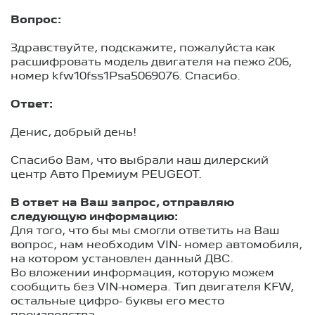
Вопрос:
Здравствуйте, подскажите, пожалуйста как
расшифровать модель двигателя на пежо 206,
номер kfw10fss1Psa5069076. Спасибо.
Ответ:
Денис, добрый день!
Спасибо Вам, что выбрали наш дилерский
центр Авто Премиум PEUGEOT.
В ответ на Ваш запрос, отправляю
следующую информацию:
Для того, что бы мы смогли ответить на Ваш
вопрос, нам необходим VIN- номер автомобиля,
на котором установлен данный ДВС.
Во вложении информация, которую можем
сообщить без VIN-номера. Тип двигателя KFW,
остальные цифро- буквы его место