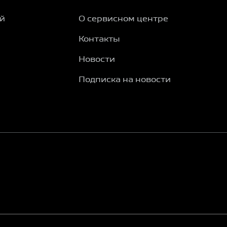
ий
О сервисном центре
Контакты
Новости
Подписка на новости