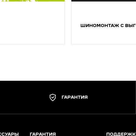
ШИНОМОНТАЖ С ВЫ
ГАРАНТИЯ
ССУАРЫ
ГАРАНТИЯ
ПОДДЕРЖК