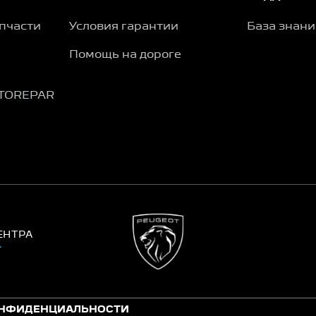
пчасти
Условия гарантии
База знан
Помощь на дороге
TOREPAR
ЕНТРА
ОНФИДЕНЦИАЛЬНОСТИ