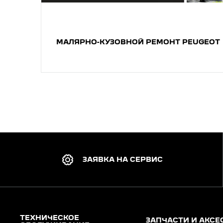
МАЛЯРНО-КУЗОВНОЙ РЕМОНТ PEUGEOT
ЗАЯВКА НА СЕРВИС
ТЕХНИЧЕСКОЕ
ЗАПЧАСТИ И АКСЕ