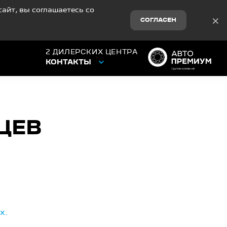
айт, вы соглашаетесь со
×
СОГЛАСЕН
2 ДИЛЕРСКИХ ЦЕНТРА
КОНТАКТЫ
ЦЕВ
х.