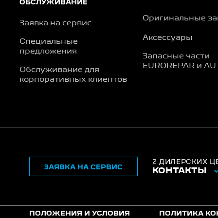
ОБСЛУЖИВАНИЕ
Оригинальные за
Заявка на сервис
Аксессуары
Специальные
предложения
Запасные части
EUROREPAR и AU
Обслуживание для
корпоративных клиентов
2 ДИЛЕРСКИХ Ц
ЗАЯВКА НА СЕРВИС
КОНТАКТЫ
ПОЛОЖЕНИЯ И УСЛОВИЯ
ПОЛИТИКА К