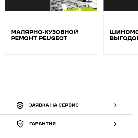
МАЛЯРНО-КУЗОВНОЙ
ШИНОМО
РЕМОНТ PEUGEOT
ВЫГОДО
ЗАЯВКА НА СЕРВИС
ГАРАНТИЯ