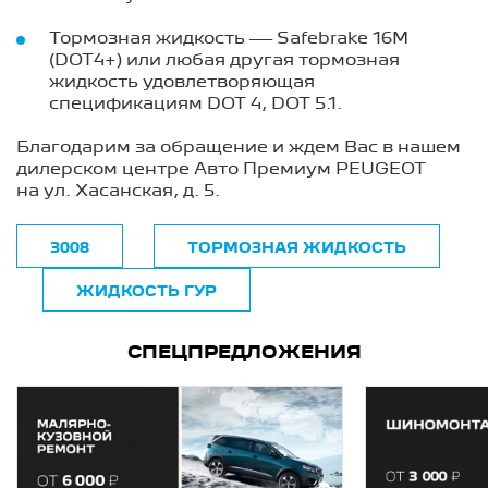
Тормозная жидкость — Safebrake 16M
(DOT4+) или любая другая тормозная
жидкость удовлетворяющая
спецификациям DOT 4, DOT 5.1.
Благодарим за обращение и ждем Вас в нашем
дилерском центре Авто Премиум PEUGEOT
на ул. Хасанская, д. 5.
3008
ТОРМОЗНАЯ ЖИДКОСТЬ
ЖИДКОСТЬ ГУР
СПЕЦПРЕДЛОЖЕНИЯ