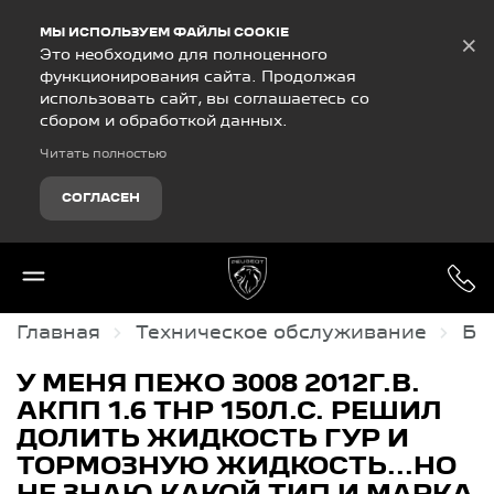
Debug Mode
МЫ ИСПОЛЬЗУЕМ ФАЙЛЫ COOKIE
×
Это необходимо для полноценного
функционирования сайта. Продолжая
использовать сайт, вы соглашаетесь со
сбором и обработкой данных.
Читать полностью
СОГЛАСЕН
Главная
Техническое обслуживание
Ба
У МЕНЯ ПЕЖО 3008 2012Г.В.
АКПП 1.6 THP 150Л.С. РЕШИЛ
ДОЛИТЬ ЖИДКОСТЬ ГУР И
ТОРМОЗНУЮ ЖИДКОСТЬ...НО