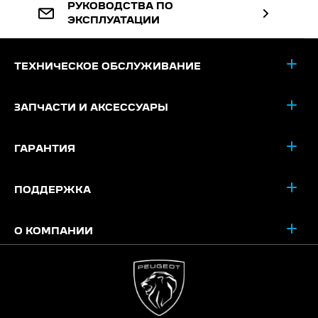
РУКОВОДСТВА ПО
ЭКСПЛУАТАЦИИ
ТЕХНИЧЕСКОЕ ОБСЛУЖИВАНИЕ
ЗАПЧАСТИ И АКСЕССУАРЫ
ГАРАНТИЯ
ПОДДЕРЖКА
О КОМПАНИИ