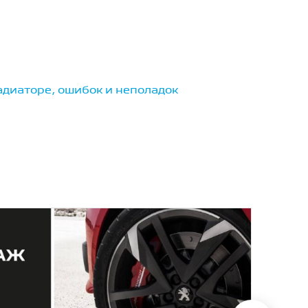
адиаторе, ошибок и неполадок