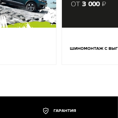
ШИНОМОНТАЖ С ВЫ
ГАРАНТИЯ