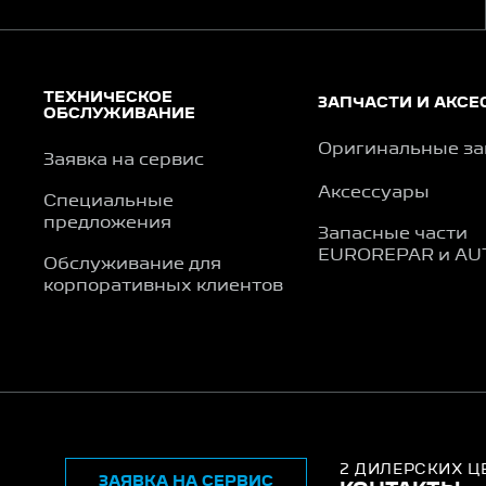
ТЕХНИЧЕСКОЕ
ЗАПЧАСТИ И АКСЕ
ОБСЛУЖИВАНИЕ
Оригинальные за
Заявка на сервис
Аксессуары
Специальные
предложения
Запасные части
EUROREPAR и AU
Обслуживание для
корпоративных клиентов
2 ДИЛЕРСКИХ Ц
ЗАЯВКА НА СЕРВИС