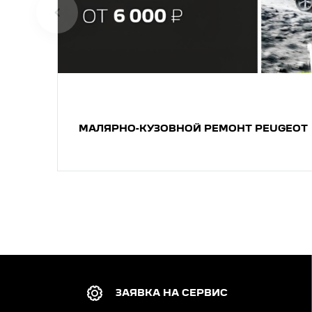
МАЛЯРНО-КУЗОВНОЙ РЕМОНТ PEUGEOT
ЗАЯВКА НА СЕРВИС