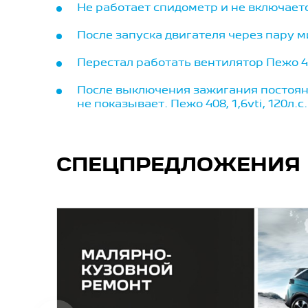
Не работает спидометр и не включает
После запуска двигателя через пару 
Перестал работать вентилятор Пежо 4
После выключения зажигания постоянн
не показывает. Пежо 408, 1,6vti, 120л.
СПЕЦПРЕДЛОЖЕНИЯ