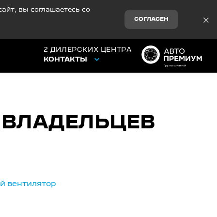
айт, вы соглашаетесь со
×
СОГЛАСЕН
2 ДИЛЕРСКИХ ЦЕНТРА
КОНТАКТЫ
 ВЛАДЕЛЬЦЕВ
ный вентилятор