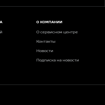
А
О КОМПАНИИ
ий
О сервисном центре
Контакты
Новости
Подписка на новости