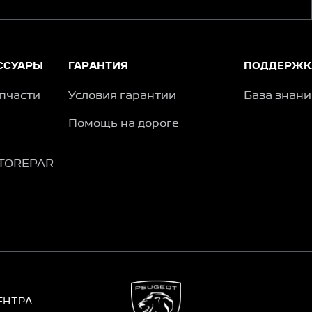
ССУАРЫ
ГАРАНТИЯ
ПОДДЕРЖК
пчасти
Условия гарантии
База знан
Помощь на дороге
TOREPAR
ЕНТРА