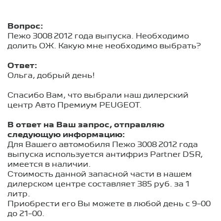
Вопрос:
Пежо 3008 2012 года выпуска. Необходимо
долить ОЖ. Какую мне необходимо выбрать?
Ответ:
Ольга, добрый день!
Спасибо Вам, что выбрали наш дилерский
центр Авто Премиум PEUGEOT.
В ответ на Ваш запрос, отправляю
следующую информацию:
Для Вашего автомобиля Пежо 3008 2012 года
выпуска используется антифриз Partner DSR,
имеется в наличии.
Стоимость данной запасной части в нашем
дилерском центре составляет 385 руб. за 1
литр.
Приобрести его Вы можете в любой день с 9−00
до 21−00.