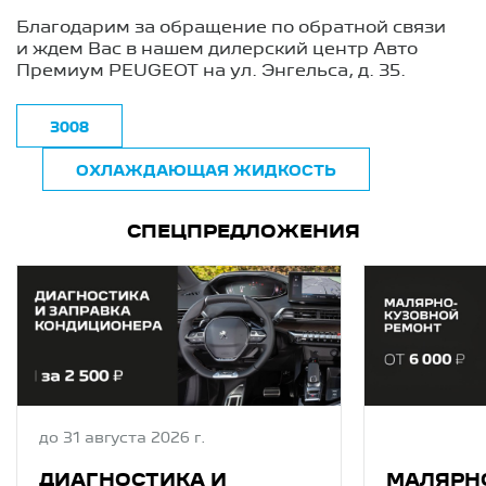
Благодарим за обращение по обратной связи
и ждем Вас в нашем дилерский центр Авто
Премиум PEUGEOT на ул. Энгельса, д. 35.
3008
ОХЛАЖДАЮЩАЯ ЖИДКОСТЬ
СПЕЦПРЕДЛОЖЕНИЯ
до 31 августа 2026 г.
ДИАГНОСТИКA И
МАЛЯРН