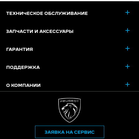
ТЕХНИЧЕСКОЕ ОБСЛУЖИВАНИЕ
ЗАПЧАСТИ И АКСЕССУАРЫ
ГАРАНТИЯ
ПОДДЕРЖКА
О КОМПАНИИ
ЗАЯВКА НА СЕРВИС