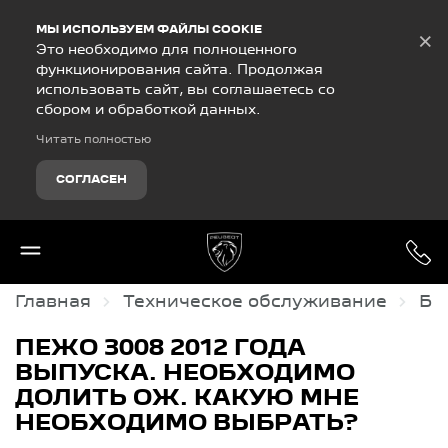
Debug Mode
МЫ ИСПОЛЬЗУЕМ ФАЙЛЫ COOKIE
×
Это необходимо для полноценного
функционирования сайта. Продолжая
использовать сайт, вы соглашаетесь со
сбором и обработкой данных.
Читать полностью
СОГЛАСЕН
Главная
Техническое обслуживание
Ба
ПЕЖО 3008 2012 ГОДА
ВЫПУСКА. НЕОБХОДИМО
ДОЛИТЬ ОЖ. КАКУЮ МНЕ
НЕОБХОДИМО ВЫБРАТЬ?