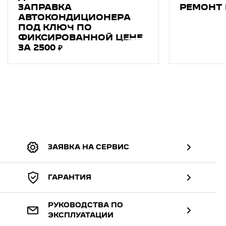
ЗAПPAВКA
РЕМОНТ 
АВТОКОНДИЦИОНEРA
ПОД КЛЮЧ ПО
ФИКСИРОВАННОЙ ЦЕНЕ
ЗА 2500 ₽
ЗАЯВКА НА СЕРВИС
ГАРАНТИЯ
РУКОВОДСТВА ПО
ЭКСПЛУАТАЦИИ