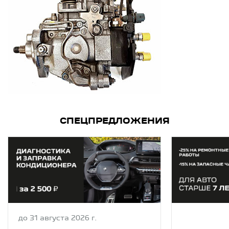
СПЕЦПРЕДЛОЖЕНИЯ
до 31 августа 2026 г.