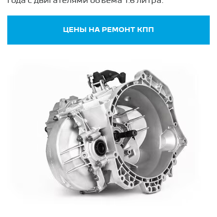
года с двигателями объема 1.6 литра.
ЦЕНЫ НА РЕМОНТ КПП