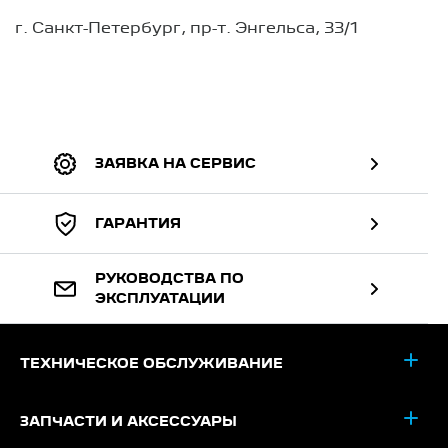
г. Санкт-Петербург, пр-т. Энгельса, 33/1
ЗАЯВКА НА СЕРВИС
ГАРАНТИЯ
РУКОВОДСТВА ПО
ЭКСПЛУАТАЦИИ
ТЕХНИЧЕСКОЕ ОБСЛУЖИВАНИЕ
ЗАПЧАСТИ И АКСЕССУАРЫ