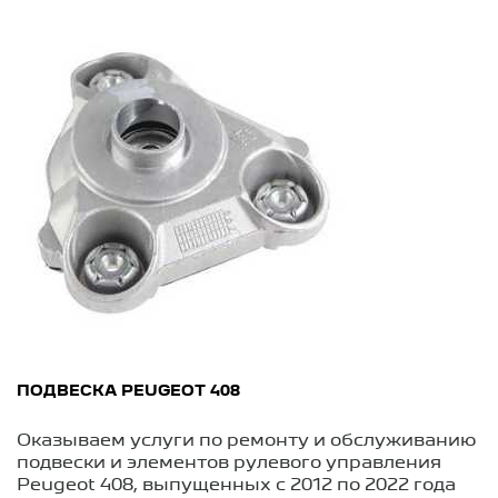
ПОДВЕСКА PEUGEOT 408
Оказываем услуги по ремонту и обслуживанию
подвески и элементов рулевого управления
Peugeot 408, выпущенных с 2012 по 2022 года