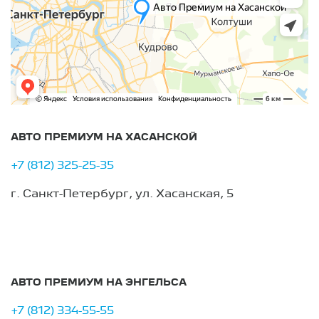
АВТО ПРЕМИУМ НА ХАСАНСКОЙ
+7 (812) 325-25-35
г. Санкт-Петербург, ул. Хасанская, 5
АВТО ПРЕМИУМ НА ЭНГЕЛЬСА
+7 (812) 334-55-55