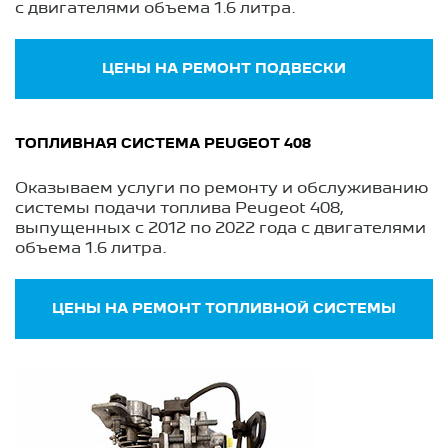
с двигателями объема 1.6 литра.
ЦЕНЫ НА РЕМОНТ ПОДВЕСКИ
ТОПЛИВНАЯ СИСТЕМА PEUGEOT 408
Оказываем услуги по ремонту и обслуживанию
системы подачи топлива Peugeot 408,
выпущенных с 2012 по 2022 года с двигателями
объема 1.6 литра.
ЦЕНЫ НА РЕМОНТ ТОПЛИВНОЙ СИСТЕМЫ