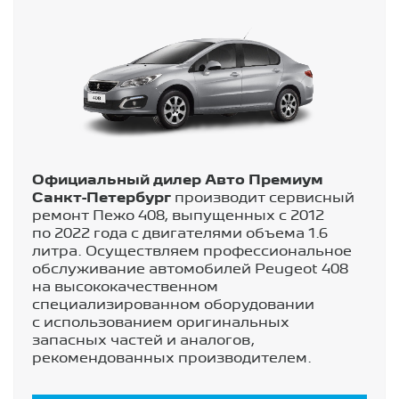
Официальный дилер Авто Премиум
Санкт-Петербург
производит сервисный
ремонт Пежо 408, выпущенных с 2012
по 2022 года с двигателями объема 1.6
литра. Осуществляем профессиональное
обслуживание автомобилей Peugeot 408
на высококачественном
специализированном оборудовании
с использованием оригинальных
запасных частей и аналогов,
рекомендованных производителем.