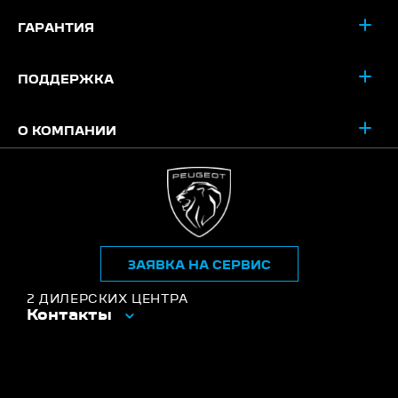
ГАРАНТИЯ
ПОДДЕРЖКА
О КОМПАНИИ
ЗАЯВКА НА СЕРВИС
2 ДИЛЕРСКИХ ЦЕНТРА
Контакты