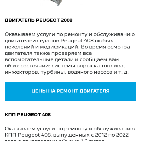
ДВИГАТЕЛЬ PEUGEOT 2008
Оказываем услуги по ремонту и обслуживанию
двигателей седанов Peugeot 408 любых
поколений и модификаций. Во время осмотра
двигателя также проверяем все
вспомогательные детали и сообщаем вам
об их состоянии: системы впрыска топлива,
инжекторов, турбины, водяного насоса
и т. д.
ЦЕНЫ НА РЕМОНТ ДВИГАТЕЛЯ
КПП PEUGEOT 408
Оказываем услуги по ремонту и обслуживанию
КПП Peugeot 408, выпущенных с 2012 по 2022