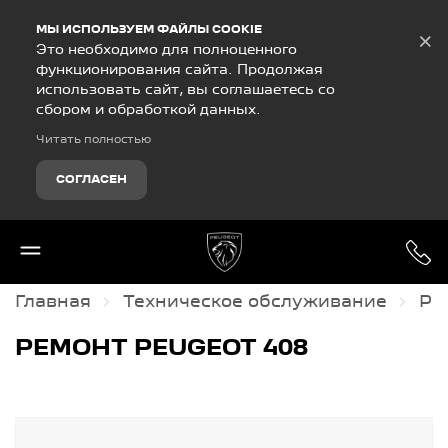
Debug Mode
МЫ ИСПОЛЬЗУЕМ ФАЙЛЫ COOKIE
×
Это необходимо для полноценного
функционирования сайта. Продолжая
использовать сайт, вы соглашаетесь со
сбором и обработкой данных.
Читать полностью
СОГЛАСЕН
Главная
Техническое обслуживание
Ре
РЕМОНТ PEUGEOT 408