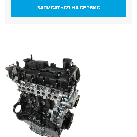
ЗАПИСАТЬСЯ НА СЕРВИС