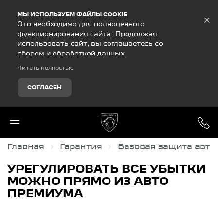
Debug Mode
МЫ ИСПОЛЬЗУЕМ ФАЙЛЫ COOKIE
×
Это необходимо для полноценного
функционирования сайта. Продолжая
использовать сайт, вы соглашаетесь со
сбором и обработкой данных.
Читать полностью
СОГЛАСЕН
Главная
Гарантия
Базовая защита авт
УРЕГУЛИРОВАТЬ ВСЕ УБЫТКИ
МОЖНО ПРЯМО ИЗ АВТО
ПРЕМИУМА