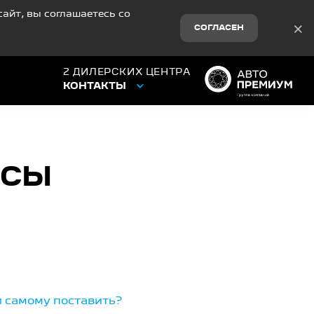
айт, вы соглашаетесь со
×
СОГЛАСЕН
2 ДИЛЕРСКИХ ЦЕНТРА
КОНТАКТЫ
ОСЫ
и самому поставить?