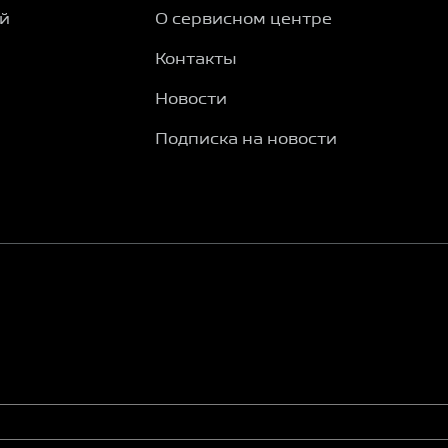
ий
О сервисном центре
Контакты
Новости
Подписка на новости