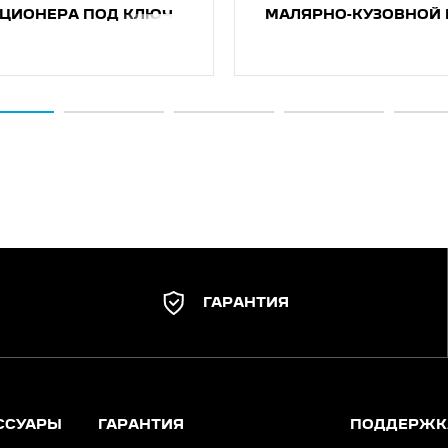
ИЦИОНEРA ПОД КЛЮЧ
МАЛЯРНО-КУЗОВНОЙ 
ГАРАНТИЯ
ССУАРЫ
ГАРАНТИЯ
ПОДДЕРЖК