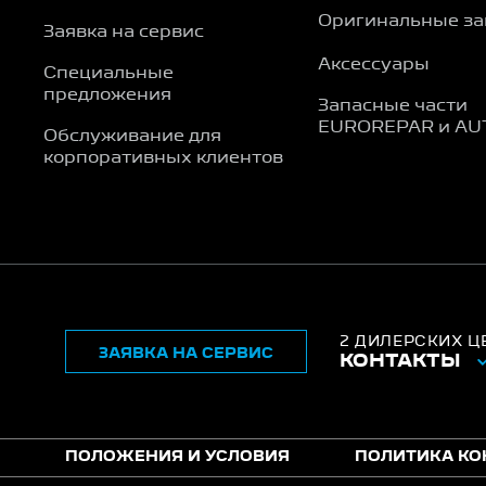
Оригинальные за
Заявка на сервис
Аксессуары
Специальные
предложения
Запасные части
EUROREPAR и AU
Обслуживание для
корпоративных клиентов
2 ДИЛЕРСКИХ Ц
ЗАЯВКА НА СЕРВИС
КОНТАКТЫ
ПОЛОЖЕНИЯ И УСЛОВИЯ
ПОЛИТИКА К