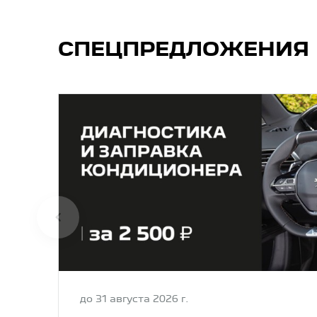
СПЕЦПРЕДЛОЖЕНИЯ
до 31 августа 2026 г.