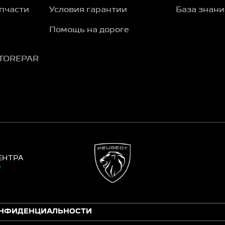
пчасти
Условия гарантии
База знан
Помощь на дороге
TOREPAR
ЕНТРА
ОНФИДЕНЦИАЛЬНОСТИ