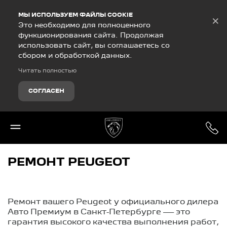
Debug Mode
МЫ ИСПОЛЬЗУЕМ ФАЙЛЫ COOKIE
×
Это необходимо для полноценного
функционирования сайта. Продолжая
использовать сайт, вы соглашаетесь со
сбором и обработкой данных.
Читать полностью
СОГЛАСЕН
РЕМОНТ PEUGEOT
Ремонт вашего Peugeot у официального дилера
Авто Премиум в Санкт-Петербурге — это
гарантия высокого качества выполнения работ,