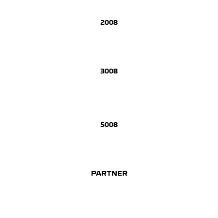
2008
3008
5008
PARTNER