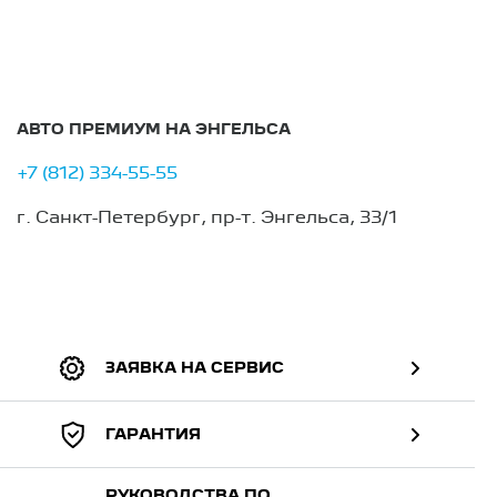
АВТО ПРЕМИУМ НА ЭНГЕЛЬСА
+7 (812) 334-55-55
г. Санкт-Петербург, пр-т. Энгельса, 33/1
ЗАЯВКА НА СЕРВИС
ГАРАНТИЯ
РУКОВОДСТВА ПО