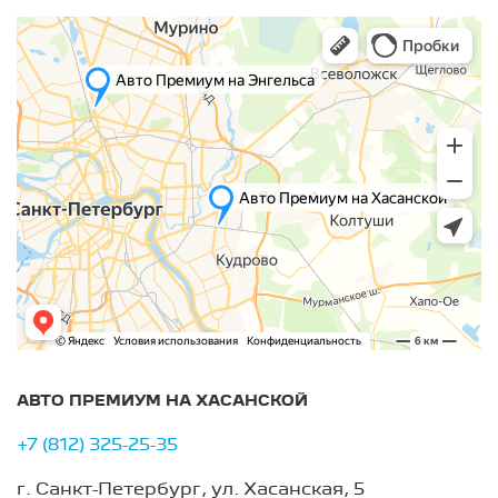
АВТО ПРЕМИУМ НА ХАСАНСКОЙ
+7 (812) 325-25-35
г. Санкт-Петербург, ул. Хасанская, 5