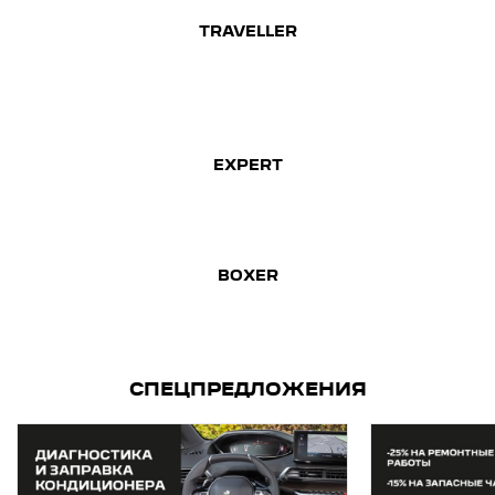
TRAVELLER
EXPERT
BOXER
СПЕЦПРЕДЛОЖЕНИЯ