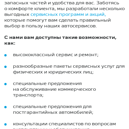
запасных частей и удобства для вас. Заботясь
о комфорте клиента, мы разработали несколько
выгодных
сервисных программ и акций,
которые помогут вам сделать правильный
выбор в пользу наших автосервисов.
С нами вам доступны такие возможности,
как:
высококлассный сервис и ремонт;
разнообразные пакеты сервисных услуг для
физических и юридических лиц;
специальные предложения
на обслуживание коммерческого
транспорта;
специальные предложения для
постгарантийных автомобилей;
консультации специалистов по вопросам