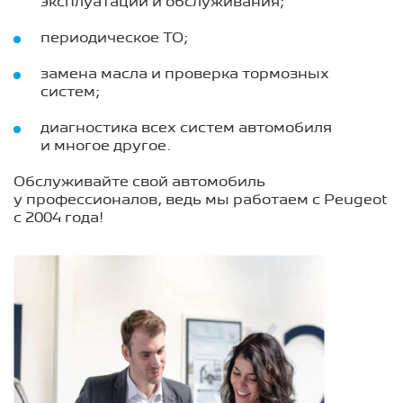
эксплуатации и обслуживания;
периодическое ТО;
замена масла и проверка тормозных
систем;
диагностика всех систем автомобиля
и многое другое.
Обслуживайте свой автомобиль
у профессионалов, ведь мы работаем с Peugeot
с 2004 года!