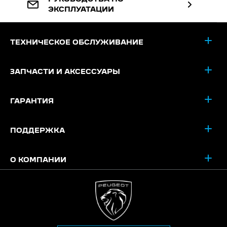
ЭКСПЛУАТАЦИИ
ТЕХНИЧЕСКОЕ ОБСЛУЖИВАНИЕ
ЗАПЧАСТИ И АКСЕССУАРЫ
ГАРАНТИЯ
ПОДДЕРЖКА
О КОМПАНИИ