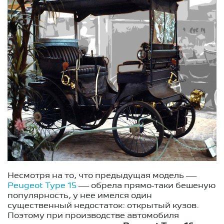
Несмотря на то, что предыдущая модель —
Peugeot Type 15
— обрела прямо-таки бешеную
популярность, у нее имелся один
существенный недостаток: открытый кузов.
Поэтому при производстве автомобиля