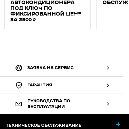
АВТОКОНДИЦИОНEРA
ОБСЛУЖ
ПОД КЛЮЧ ПО
ФИКСИРОВАННОЙ ЦЕНЕ
ЗА 2500 ₽
ЗАЯВКА НА СЕРВИС
ГАРАНТИЯ
РУКОВОДСТВА ПО
ЭКСПЛУАТАЦИИ
ТЕХНИЧЕСКОЕ ОБСЛУЖИВАНИЕ