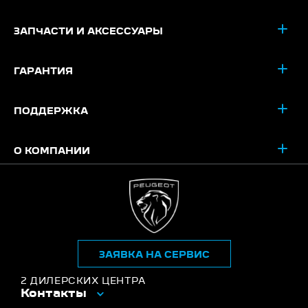
ЗАПЧАСТИ И АКСЕССУАРЫ
ГАРАНТИЯ
ПОДДЕРЖКА
О КОМПАНИИ
ЗАЯВКА НА СЕРВИС
2 ДИЛЕРСКИХ ЦЕНТРА
Контакты