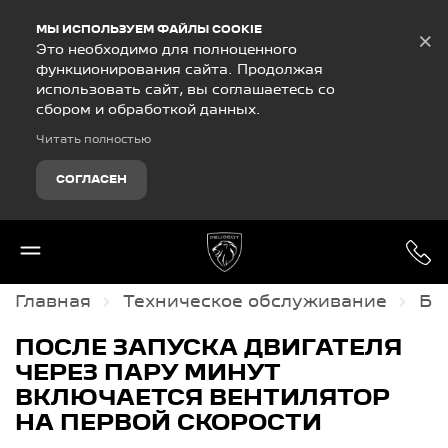
Debug Mode
МЫ ИСПОЛЬЗУЕМ ФАЙЛЫ COOKIE
×
Это необходимо для полноценного
функционирования сайта. Продолжая
использовать сайт, вы соглашаетесь со
сбором и обработкой данных.
Читать полностью
СОГЛАСЕН
Главная
Техническое обслуживание
Ба
ПОСЛЕ ЗАПУСКА ДВИГАТЕЛЯ
ЧЕРЕЗ ПАРУ МИНУТ
ВКЛЮЧАЕТСЯ ВЕНТИЛЯТОР
НА ПЕРВОЙ СКОРОСТИ