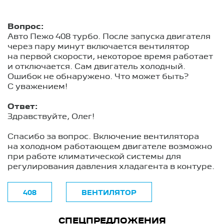
Вопрос:
Авто Пежо 408 турбо. После запуска двигателя
через пару минут включается вентилятор
на первой скорости, некоторое время работает
и отключается. Сам двигатель холодный.
Ошибок не обнаружено. Что может быть?
С уважением!
Ответ:
Здравствуйте, Олег!
Спасибо за вопрос. Включение вентилятора
на холодном работающем двигателе возможно
при работе климатической системы для
регулирования давления хладагента в контуре.
408
ВЕНТИЛЯТОР
СПЕЦПРЕДЛОЖЕНИЯ