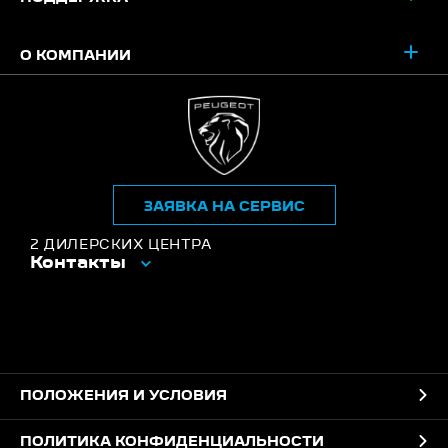
О КОМПАНИИ
ЗАЯВКА НА СЕРВИС
2 ДИЛЕРСКИХ ЦЕНТРА
Контакты
ПОЛОЖЕНИЯ И УСЛОВИЯ
ПОЛИТИКА КОНФИДЕНЦИАЛЬНОСТИ