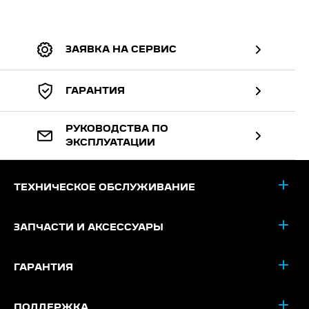
ЗАЯВКА НА СЕРВИС
ГАРАНТИЯ
РУКОВОДСТВА ПО
ЭКСПЛУАТАЦИИ
ТЕХНИЧЕСКОЕ ОБСЛУЖИВАНИЕ
ЗАПЧАСТИ И АКСЕССУАРЫ
ГАРАНТИЯ
ПОДДЕРЖКА