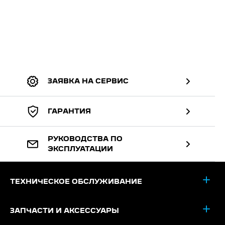
ЗАЯВКА НА СЕРВИС
ГАРАНТИЯ
РУКОВОДСТВА ПО
ЭКСПЛУАТАЦИИ
ТЕХНИЧЕСКОЕ ОБСЛУЖИВАНИЕ
ЗАПЧАСТИ И АКСЕССУАРЫ