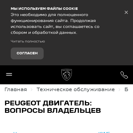
Debug Mode
МЫ ИСПОЛЬЗУЕМ ФАЙЛЫ COOKIE
×
Это необходимо для полноценного
функционирования сайта. Продолжая
использовать сайт, вы соглашаетесь со
сбором и обработкой данных.
Читать полностью
СОГЛАСЕН
Главная
Техническое обслуживание
Ба
PEUGEOT ДВИГАТЕЛЬ:
ВОПРОСЫ ВЛАДЕЛЬЦЕВ