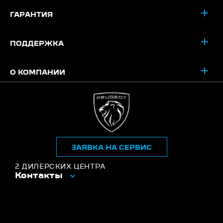
ГАРАНТИЯ
ПОДДЕРЖКА
О КОМПАНИИ
ЗАЯВКА НА СЕРВИС
2 ДИЛЕРСКИХ ЦЕНТРА
Контакты